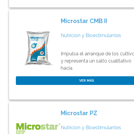
Microstar CMB II
Nutricion y Bioestimulantes
Impulsa el arranque de los cultiv
y representa un salto cualitativo
hacia
VER MÁS
Microstar PZ
Nutricion y Bioestimulantes