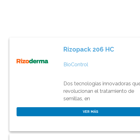
Rizopack 206 HC
BioControl
Dos tecnologías innovadoras qu
revolucionan el tratamiento de
semillas, en
VER MÁS