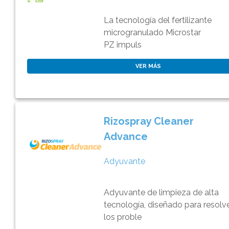
La tecnología del fertilizante
microgranulado Microstar
PZ impuls
VER MÁS
Rizospray Cleaner
Advance
Adyuvante
Adyuvante de limpieza de alta
tecnología, diseñado para resolv
los proble