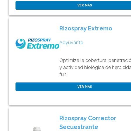
VER MÁS
Rizospray Extremo
Adyuvante
Optimiza la cobertura, penetraci
y actividad biológica de herbicida
fun
VER MÁS
Rizospray Corrector
Secuestrante