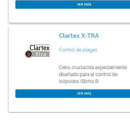
VER MÁS
Clartex X-TRA
Control de plagas
Cebo crustacida especialmente
diseñado para el control de
Isópodos (Bicho B
VER MÁS