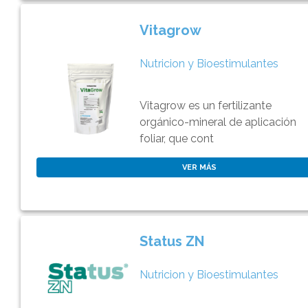
Vitagrow
Nutricion y Bioestimulantes
Vitagrow es un fertilizante
orgánico-mineral de aplicación
foliar, que cont
VER MÁS
Status ZN
Nutricion y Bioestimulantes