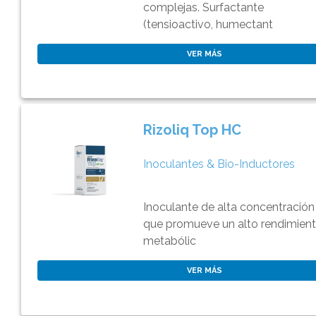
complejas. Surfactante
(tensioactivo, humectant
VER MÁS
Rizoliq Top HC
Inoculantes & Bio-Inductores
Inoculante de alta concentración
que promueve un alto rendimien
metabólic
VER MÁS