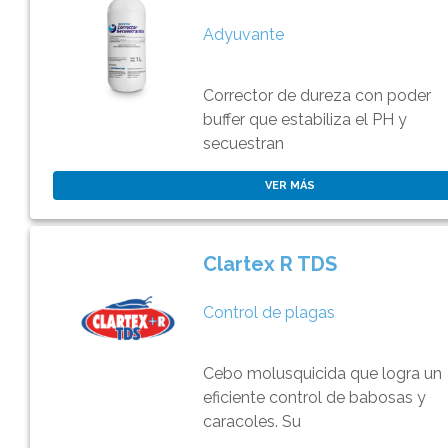
Adyuvante
Corrector de dureza con poder
buffer que estabiliza el PH y
secuestran
VER MÁS
Clartex R TDS
Control de plagas
Cebo molusquicida que logra un
eficiente control de babosas y
caracoles. Su