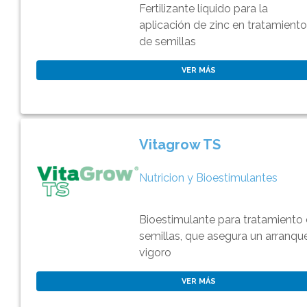
Fertilizante líquido para la
aplicación de zinc en tratamient
de semillas
VER MÁS
Vitagrow TS
Nutricion y Bioestimulantes
Bioestimulante para tratamiento
semillas, que asegura un arranqu
vigoro
VER MÁS