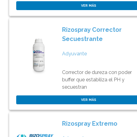
VER MÁS
Rizospray Corrector
Secuestrante
Adyuvante
Corrector de dureza con poder
buffer que estabiliza el PH y
secuestran
VER MÁS
Rizospray Extremo