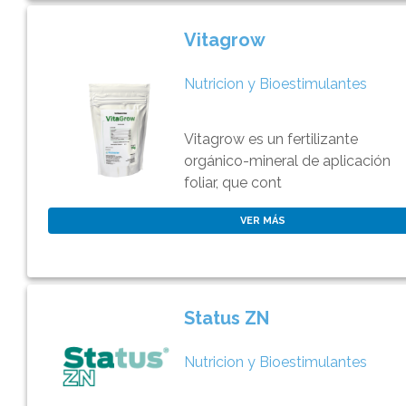
Vitagrow
Nutricion y Bioestimulantes
Vitagrow es un fertilizante
orgánico-mineral de aplicación
foliar, que cont
VER MÁS
Status ZN
Nutricion y Bioestimulantes