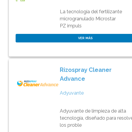
La tecnología del fertilizante
microgranulado Microstar
PZ impuls
VER MÁS
Rizospray Cleaner
Advance
Adyuvante
Adyuvante de limpieza de alta
tecnología, diseñado para resolv
los proble