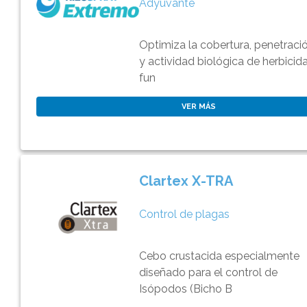
Adyuvante
Optimiza la cobertura, penetraci
y actividad biológica de herbicida
fun
VER MÁS
Clartex X-TRA
Control de plagas
Cebo crustacida especialmente
diseñado para el control de
Isópodos (Bicho B