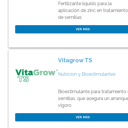
Fertilizante líquido para la
aplicación de zinc en tratamient
de semillas
VER MÁS
Vitagrow TS
Nutricion y Bioestimulantes
Bioestimulante para tratamiento
semillas, que asegura un arranqu
vigoro
VER MÁS