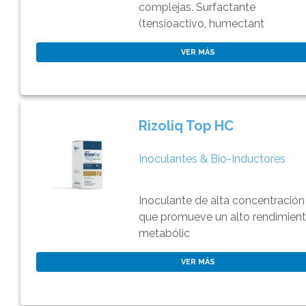
complejas. Surfactante
(tensioactivo, humectant
VER MÁS
Rizoliq Top HC
Inoculantes & Bio-Inductores
Inoculante de alta concentración
que promueve un alto rendimien
metabólic
VER MÁS