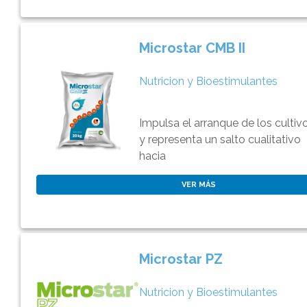
Microstar CMB II
Nutricion y Bioestimulantes
Impulsa el arranque de los cultiv
y representa un salto cualitativo
hacia
VER MÁS
Microstar PZ
Nutricion y Bioestimulantes