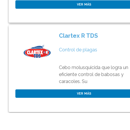
VER MÁS
Clartex R TDS
Control de plagas
Cebo molusquicida que logra un
eficiente control de babosas y
caracoles. Su
VER MÁS