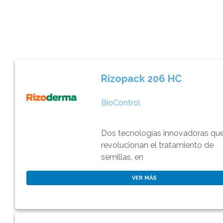
Rizopack 206 HC
BioControl
Dos tecnologías innovadoras qu
revolucionan el tratamiento de
semillas, en
VER MÁS