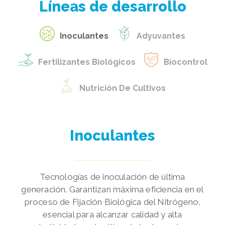
Líneas de desarrollo
Inoculantes
Adyuvantes
Fertilizantes Biológicos
Biocontrol
Nutrición De Cultivos
Inoculantes
Tecnologías de inoculación de última
generación. Garantizan máxima eficiencia en el
proceso de Fijación Biológica del Nitrógeno,
esencial para alcanzar calidad y alta