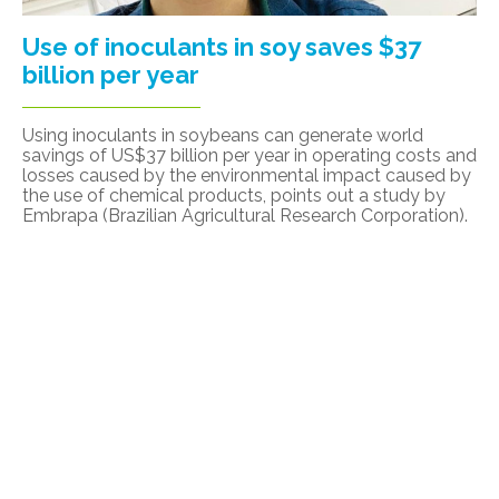
Use of inoculants in soy saves $37
billion per year
Using inoculants in soybeans can generate world
savings of US$37 billion per year in operating costs and
losses caused by the environmental impact caused by
the use of chemical products, points out a study by
Embrapa (Brazilian Agricultural Research Corporation).