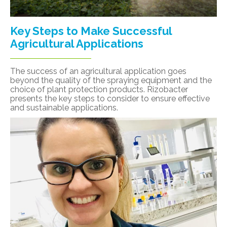
Key Steps to Make Successful
Agricultural Applications
The success of an agricultural application goes
beyond the quality of the spraying equipment and the
choice of plant protection products. Rizobacter
presents the key steps to consider to ensure effective
and sustainable applications.