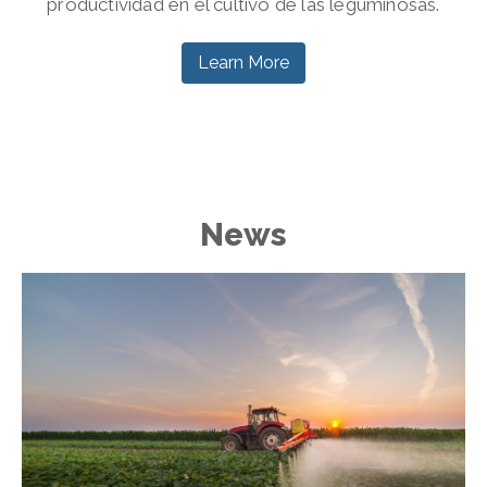
productividad en el cultivo de las leguminosas.
Learn More
News