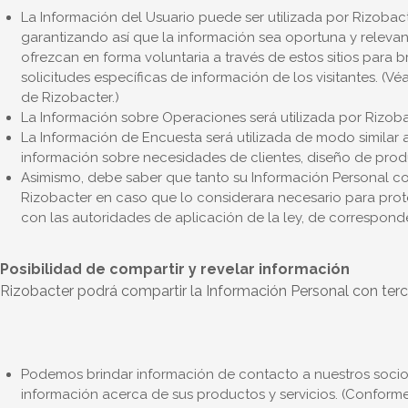
La Información del Usuario puede ser utilizada por Rizobact
garantizando así que la información sea oportuna y relevante
ofrezcan en forma voluntaria a través de estos sitios para b
solicitudes específicas de información de los visitantes. (
de Rizobacter.)
La Información sobre Operaciones será utilizada por Rizobac
La Información de Encuesta será utilizada de modo similar 
información sobre necesidades de clientes, diseño de pro
Asimismo, debe saber que tanto su Información Personal com
Rizobacter en caso que lo considerara necesario para prot
con las autoridades de aplicación de la ley, de corresponde
Posibilidad de compartir y revelar información
Rizobacter podrá compartir la Información Personal con terc
Podemos brindar información de contacto a nuestros socio
información acerca de sus productos y servicios. (Conforme 