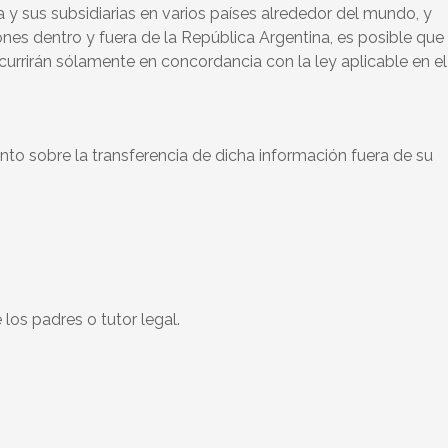
y sus subsidiarias en varios países alrededor del mundo, y
es dentro y fuera de la República Argentina, es posible que
ocurrirán sólamente en concordancia con la ley aplicable en el
to sobre la transferencia de dicha información fuera de su
los padres o tutor legal.