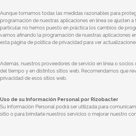
Aunque tomamos todas las medidas razonables para proteger l
programación de nuestras aplicaciones en línea se ajusten 
particular, no hemos puesto en práctica los cambios de pro
vamos afinando la programación de nuestras aplicaciones en 
esta página de política de privacidad para ver actualizacion
Además, nuestros proveedores de servicio en línea o socios 
del tiempo y en distintos sitios web. Recomendamos que revis
privacidad de esos sitios web.
Uso de su Información Personal por Rizobacter
Su Información Personal podrá ser utilizada para comunicarno
sitio o para brindarle nuestros servicios o mejorar nuestro co