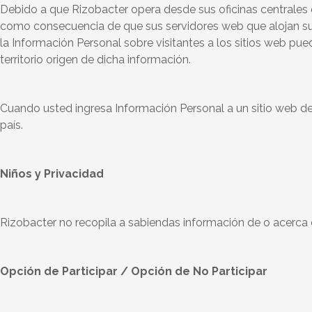
Debido a que Rizobacter opera desde sus oficinas centrales e
como consecuencia de que sus servidores web que alojan sus
la Información Personal sobre visitantes a los sitios web pue
territorio origen de dicha información.
Cuando usted ingresa Información Personal a un sitio web de
país.
Niños y Privacidad
Rizobacter no recopila a sabiendas información de o acerca 
Opción de Participar / Opción de No Participar