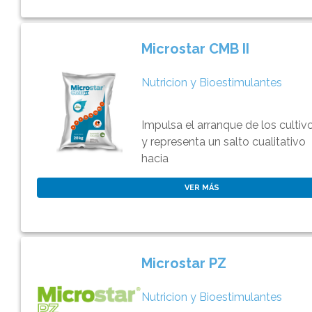
Microstar CMB II
Nutricion y Bioestimulantes
Impulsa el arranque de los cultiv
y representa un salto cualitativo
hacia
VER MÁS
Microstar PZ
Nutricion y Bioestimulantes