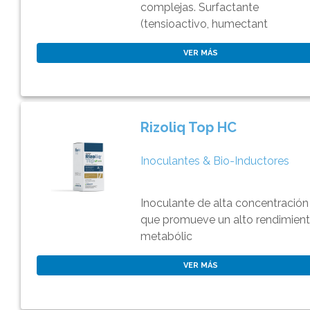
complejas. Surfactante
(tensioactivo, humectant
VER MÁS
Rizoliq Top HC
Inoculantes & Bio-Inductores
Inoculante de alta concentración
que promueve un alto rendimien
metabólic
VER MÁS