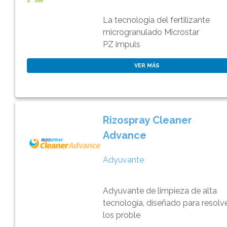
La tecnología del fertilizante
microgranulado Microstar
PZ impuls
VER MÁS
Rizospray Cleaner
Advance
Adyuvante
Adyuvante de limpieza de alta
tecnología, diseñado para resolv
los proble