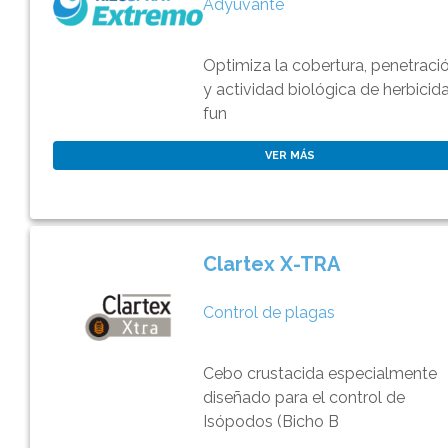
Adyuvante
Optimiza la cobertura, penetraci
y actividad biológica de herbicida
fun
VER MÁS
Clartex X-TRA
Control de plagas
Cebo crustacida especialmente
diseñado para el control de
Isópodos (Bicho B