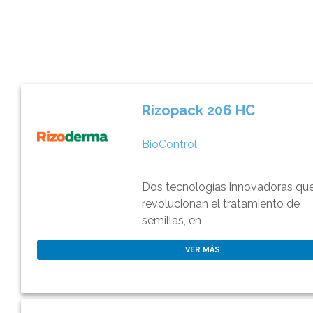
Rizopack 206 HC
BioControl
Dos tecnologías innovadoras qu
revolucionan el tratamiento de
semillas, en
VER MÁS