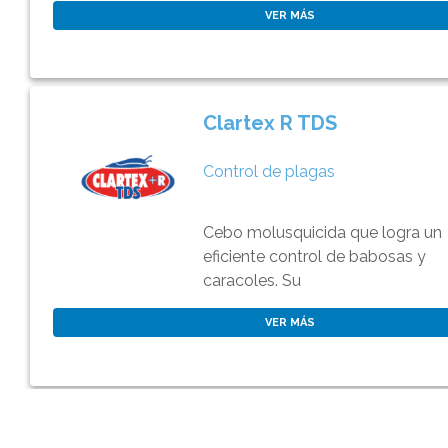
VER MÁS
Clartex R TDS
Control de plagas
Cebo molusquicida que logra un
eficiente control de babosas y
caracoles. Su
VER MÁS