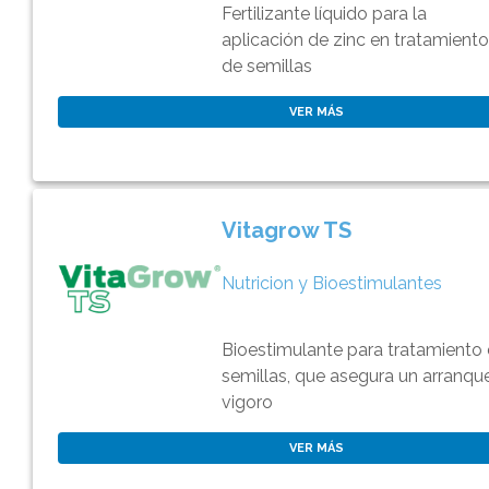
Fertilizante líquido para la
aplicación de zinc en tratamient
de semillas
VER MÁS
Vitagrow TS
Nutricion y Bioestimulantes
Bioestimulante para tratamiento
semillas, que asegura un arranqu
vigoro
VER MÁS