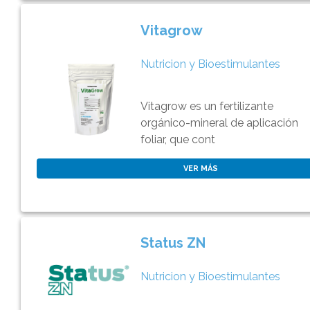
Vitagrow
Nutricion y Bioestimulantes
Vitagrow es un fertilizante
orgánico-mineral de aplicación
foliar, que cont
VER MÁS
Status ZN
Nutricion y Bioestimulantes