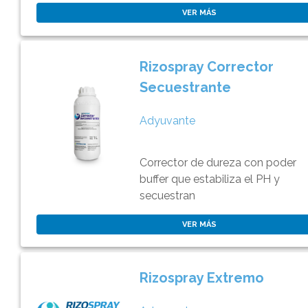
VER MÁS
Rizospray Corrector
Secuestrante
Adyuvante
Corrector de dureza con poder
buffer que estabiliza el PH y
secuestran
VER MÁS
Rizospray Extremo