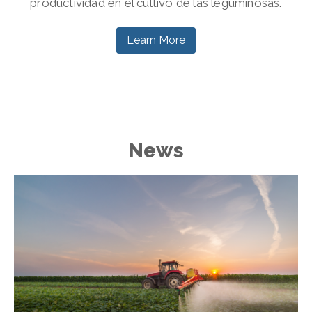
productividad en el cultivo de las leguminosas.
Learn More
News