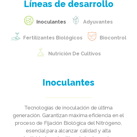
Líneas de desarrollo
Inoculantes
Adyuvantes
Fertilizantes Biológicos
Biocontrol
Nutrición De Cultivos
Inoculantes
Tecnologías de inoculación de última
generación. Garantizan máxima eficiencia en el
proceso de Fijación Biológica del Nitrógeno,
esencial para alcanzar calidad y alta