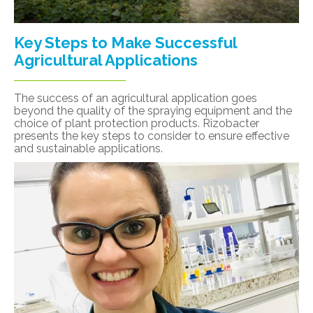
Key Steps to Make Successful
Agricultural Applications
The success of an agricultural application goes
beyond the quality of the spraying equipment and the
choice of plant protection products. Rizobacter
presents the key steps to consider to ensure effective
and sustainable applications.