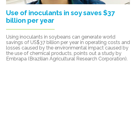
Use of inoculants in soy saves $37
billion per year
Using inoculants in soybeans can generate world
savings of US$37 billion per year in operating costs and
losses caused by the environmental impact caused by
the use of chemical products, points out a study by
Embrapa (Brazilian Agricultural Research Corporation).